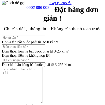
Gọi lại cho tôi
Đặt hàng đơn
0902 886 002
giản !
Chỉ cần để lại thông tin – Không cần thanh toán trước
Họ và tên bắt buộc phải từ 3-50 kí tự!
Điện thoại liên hệ bắt buộc phải từ 3-25 kí tự!
Điện thoại liên hệ không hợp lệ!
Địa chỉ nhận hàng bắt buộc phải từ 3-255 kí tự!