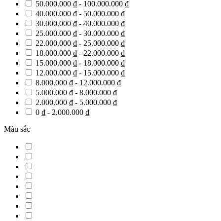
50.000.000 ₫ - 100.000.000 ₫
40.000.000 ₫ - 50.000.000 ₫
30.000.000 ₫ - 40.000.000 ₫
25.000.000 ₫ - 30.000.000 ₫
22.000.000 ₫ - 25.000.000 ₫
18.000.000 ₫ - 22.000.000 ₫
15.000.000 ₫ - 18.000.000 ₫
12.000.000 ₫ - 15.000.000 ₫
8.000.000 ₫ - 12.000.000 ₫
5.000.000 ₫ - 8.000.000 ₫
2.000.000 ₫ - 5.000.000 ₫
0 ₫ - 2.000.000 ₫
Màu sắc