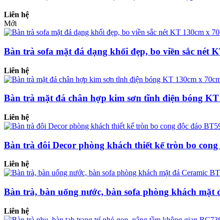
Liên hệ
Mới
Bàn trà sofa mặt đá dạng khối đẹp, bo viền sắc né
Liên hệ
Bàn trà mặt đá chân hợp kim sơn tĩnh điện bóng K
Liên hệ
Bàn trà đôi Decor phòng khách thiết kế tròn bo con
Liên hệ
Bàn trà, bàn uống nước, bàn sofa phòng khách mặt
Liên hệ