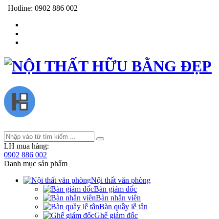
Hotline:
0902 886 002
LH mua hàng:
0902 886 002
Danh mục sản phẩm
Nội thất văn phòng
Bàn giám đốc
Bàn nhân viên
Bàn quầy lễ tân
Ghế giám đốc