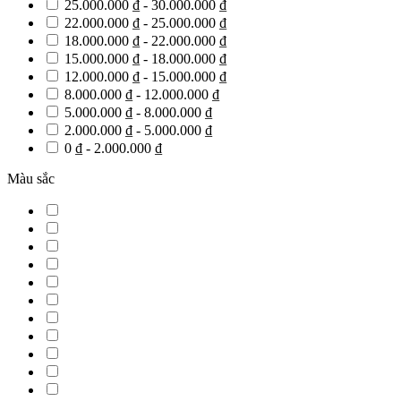
25.000.000 ₫ - 30.000.000 ₫
22.000.000 ₫ - 25.000.000 ₫
18.000.000 ₫ - 22.000.000 ₫
15.000.000 ₫ - 18.000.000 ₫
12.000.000 ₫ - 15.000.000 ₫
8.000.000 ₫ - 12.000.000 ₫
5.000.000 ₫ - 8.000.000 ₫
2.000.000 ₫ - 5.000.000 ₫
0 ₫ - 2.000.000 ₫
Màu sắc