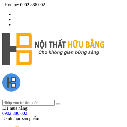
Hotline:
0902 886 002
LH mua hàng:
0902 886 002
Danh mục sản phẩm