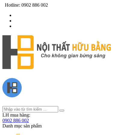
Hotline:
0902 886 002
LH mua hàng:
0902 886 002
Danh mục sản phẩm