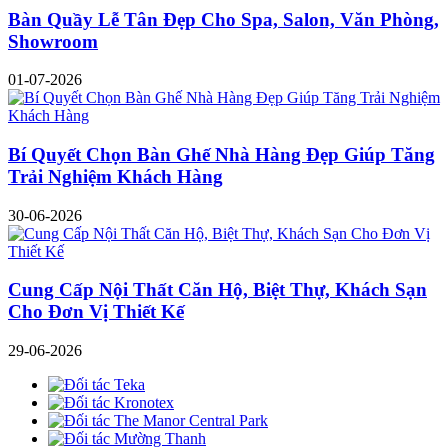
Bàn Quầy Lễ Tân Đẹp Cho Spa, Salon, Văn Phòng,
Showroom
01-07-2026
Bí Quyết Chọn Bàn Ghế Nhà Hàng Đẹp Giúp Tăng
Trải Nghiệm Khách Hàng
30-06-2026
Cung Cấp Nội Thất Căn Hộ, Biệt Thự, Khách Sạn
Cho Đơn Vị Thiết Kế
29-06-2026