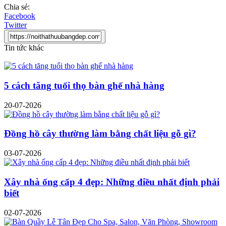
Chia sẻ:
Facebook
Twitter
Tin tức khác
5 cách tăng tuổi thọ bàn ghế nhà hàng
20-07-2026
Đồng hồ cây thường làm bằng chất liệu gỗ gì?
03-07-2026
Xây nhà ống cấp 4 đẹp: Những điều nhất định phải
biết
02-07-2026