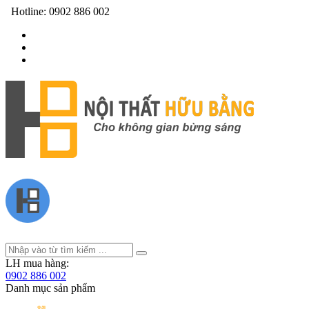
Hotline:
0902 886 002
LH mua hàng:
0902 886 002
Danh mục sản phẩm