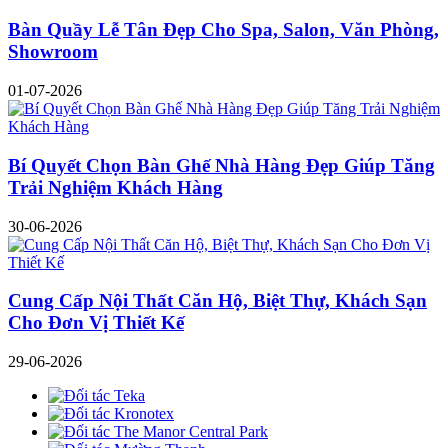
Bàn Quầy Lễ Tân Đẹp Cho Spa, Salon, Văn Phòng,
Showroom
01-07-2026
Bí Quyết Chọn Bàn Ghế Nhà Hàng Đẹp Giúp Tăng
Trải Nghiệm Khách Hàng
30-06-2026
Cung Cấp Nội Thất Căn Hộ, Biệt Thự, Khách Sạn
Cho Đơn Vị Thiết Kế
29-06-2026