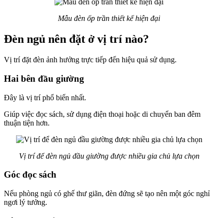
Mẫu đèn ốp trần thiết kế hiện đại
Đèn ngủ nên đặt ở vị trí nào?
Vị trí đặt đèn ảnh hưởng trực tiếp đến hiệu quả sử dụng.
Hai bên đầu giường
Đây là vị trí phổ biến nhất.
Giúp việc đọc sách, sử dụng điện thoại hoặc di chuyển ban đêm
thuận tiện hơn.
Vị trí để đèn ngủ đầu giường được nhiều gia chủ lựa chọn
Góc đọc sách
Nếu phòng ngủ có ghế thư giãn, đèn đứng sẽ tạo nên một góc nghỉ
ngơi lý tưởng.