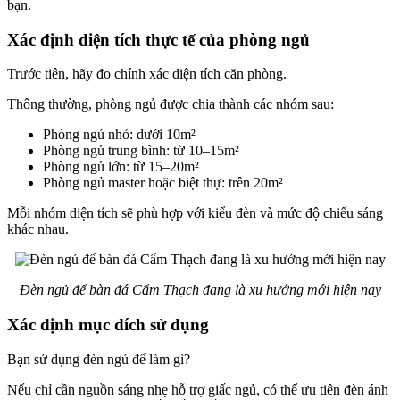
bạn.
Xác định diện tích thực tế của phòng ngủ
Trước tiên, hãy đo chính xác diện tích căn phòng.
Thông thường, phòng ngủ được chia thành các nhóm sau:
Phòng ngủ nhỏ: dưới 10m²
Phòng ngủ trung bình: từ 10–15m²
Phòng ngủ lớn: từ 15–20m²
Phòng ngủ master hoặc biệt thự: trên 20m²
Mỗi nhóm diện tích sẽ phù hợp với kiểu đèn và mức độ chiếu sáng
khác nhau.
Đèn ngủ để bàn đá Cẩm Thạch đang là xu hướng mới hiện nay
Xác định mục đích sử dụng
Bạn sử dụng đèn ngủ để làm gì?
Nếu chỉ cần nguồn sáng nhẹ hỗ trợ giấc ngủ, có thể ưu tiên đèn ánh