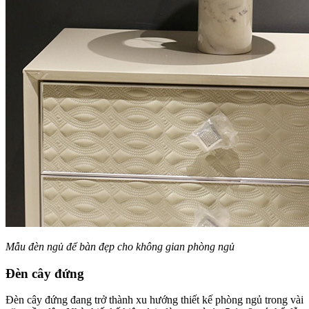
Mẫu đèn ngủ để bàn đẹp cho không gian phòng ngủ
Đèn cây đứng
Đèn cây đứng đang trở thành xu hướng thiết kế phòng ngủ trong vài