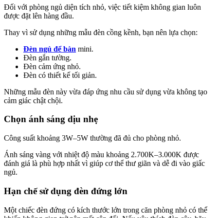
Đối với phòng ngủ diện tích nhỏ, việc tiết kiệm không gian luôn
được đặt lên hàng đầu.
Thay vì sử dụng những mẫu đèn cồng kềnh, bạn nên lựa chọn:
Đèn ngủ để bàn
mini.
Đèn gắn tường.
Đèn cảm ứng nhỏ.
Đèn có thiết kế tối giản.
Những mẫu đèn này vừa đáp ứng nhu cầu sử dụng vừa không tạo
cảm giác chật chội.
Chọn ánh sáng dịu nhẹ
Công suất khoảng 3W–5W thường đã đủ cho phòng nhỏ.
Ánh sáng vàng với nhiệt độ màu khoảng 2.700K–3.000K được
đánh giá là phù hợp nhất vì giúp cơ thể thư giãn và dễ đi vào giấc
ngủ.
Hạn chế sử dụng đèn đứng lớn
Một chiếc đèn đứng có kích thước lớn trong căn phòng nhỏ có thể