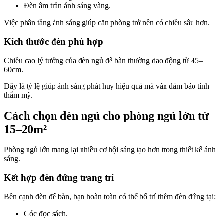
Đèn âm trần ánh sáng vàng.
Việc phân tầng ánh sáng giúp căn phòng trở nên có chiều sâu hơn.
Kích thước đèn phù hợp
Chiều cao lý tưởng của đèn ngủ để bàn thường dao động từ 45–
60cm.
Đây là tỷ lệ giúp ánh sáng phát huy hiệu quả mà vẫn đảm bảo tính
thẩm mỹ.
Cách chọn đèn ngủ cho phòng ngủ lớn từ
15–20m²
Phòng ngủ lớn mang lại nhiều cơ hội sáng tạo hơn trong thiết kế ánh
sáng.
Kết hợp đèn đứng trang trí
Bên cạnh đèn để bàn, bạn hoàn toàn có thể bố trí thêm đèn đứng tại:
Góc đọc sách.