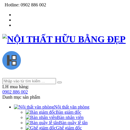
Hotline:
0902 886 002
LH mua hàng:
0902 886 002
Danh mục sản phẩm
Nội thất văn phòng
Bàn giám đốc
Bàn nhân viên
Bàn quầy lễ tân
Ghế giám đốc