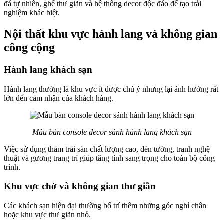
đá tự nhiên, ghế thư giãn và hệ thống decor độc đáo để tạo trải
nghiệm khác biệt.
Nội thất khu vực hành lang và không gian
công cộng
Hành lang khách sạn
Hành lang thường là khu vực ít được chú ý nhưng lại ảnh hưởng rất
lớn đến cảm nhận của khách hàng.
Mẫu bàn console decor sảnh hành lang khách sạn
Việc sử dụng thảm trải sàn chất lượng cao, đèn tường, tranh nghệ
thuật và gương trang trí giúp tăng tính sang trọng cho toàn bộ công
trình.
Khu vực chờ và không gian thư giãn
Các khách sạn hiện đại thường bố trí thêm những góc nghỉ chân
hoặc khu vực thư giãn nhỏ.