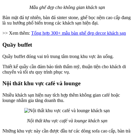
Mẫu ghế đẹp cho không gian khách sạn
Bàn mặt đá tự nhiên, bàn đá sinter stone, ghế bọc nệm cao cấp đang
là xu hướng phổ biến trong các khách sạn hiện đại.
>> Xem thêm:
Tổng hợp 300+ mẫu bàn ghế đẹp decor khách sạn
Quầy buffet
Quầy buffet đóng vai trò trung tâm trong khu vực ăn uống.
Thiết kế quầy cần đảm bảo tính thẩm mỹ, thuận tiện cho khách di
chuyển và tối ưu quy trình phục vụ.
Nội thất khu vực café và lounge
Nhiều khách sạn hiện nay tích hợp thêm không gian café hoặc
lounge nhằm gia tăng doanh thu.
Nội thất khu vực café và lounge khách sạn
Những khu vực này cần được đầu tư các dòng sofa cao cấp, bàn trà