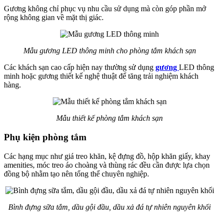
Gương không chỉ phục vụ nhu cầu sử dụng mà còn góp phần mở
rộng không gian về mặt thị giác.
Mẫu gương LED thông minh cho phòng tắm khách sạn
Các khách sạn cao cấp hiện nay thường sử dụng
gương
LED thông
minh hoặc gương thiết kế nghệ thuật để tăng trải nghiệm khách
hàng.
Mẫu thiết kế phòng tắm khách sạn
Phụ kiện phòng tắm
Các hạng mục như giá treo khăn, kệ đựng đồ, hộp khăn giấy, khay
amenities, móc treo áo choàng và thùng rác đều cần được lựa chọn
đồng bộ nhằm tạo nên tổng thể chuyên nghiệp.
Bình đựng sữa tắm, dầu gội đầu, dầu xả đá tự nhiên nguyên khối