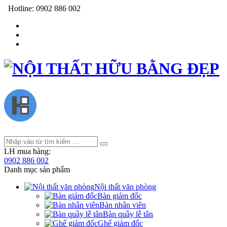
Hotline:
0902 886 002
LH mua hàng:
0902 886 002
Danh mục sản phẩm
Nội thất văn phòng
Bàn giám đốc
Bàn nhân viên
Bàn quầy lễ tân
Ghế giám đốc