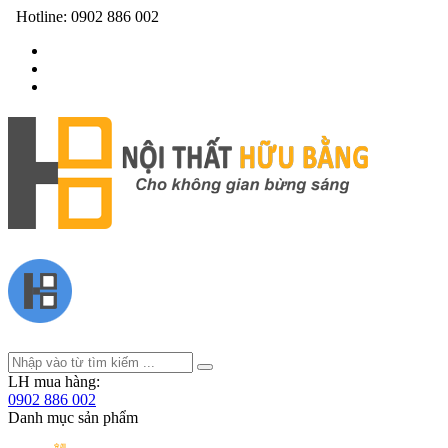
Hotline:
0902 886 002
LH mua hàng:
0902 886 002
Danh mục sản phẩm