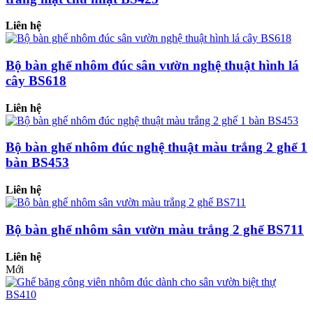
Liên hệ
Bộ bàn ghế nhôm đúc sân vườn nghệ thuật hình lá
cây BS618
Liên hệ
Bộ bàn ghế nhôm đúc nghệ thuật màu trắng 2 ghế 1
bàn BS453
Liên hệ
Bộ bàn ghế nhôm sân vườn màu trắng 2 ghế BS711
Liên hệ
Mới