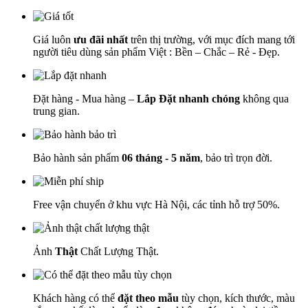
Giá luôn
ưu đãi nhất
trên thị trường, với mục đích mang tới
người tiêu dùng sản phẩm Việt : Bền – Chắc – Rẻ - Đẹp.
Đặt hàng - Mua hàng –
Lắp Đặt nhanh chóng
không qua
trung gian.
Bảo hành sản phẩm
06 tháng - 5 năm
, bảo trì trọn đời.
Free vận chuyển ở khu vực Hà Nội, các tỉnh hỗ trợ 50%.
Ảnh
Thật
Chất Lượng Thật.
Khách hàng có thể
đặt theo mẫu
tùy chọn, kích thước, màu