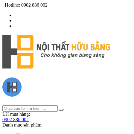
Hotline:
0902 886 002
LH mua hàng:
0902 886 002
Danh mục sản phẩm