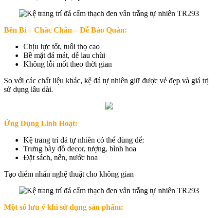
Bền Bỉ – Chắc Chắn – Dễ Bảo Quản:
Chịu lực tốt, tuổi thọ cao
Bề mặt đá mát, dễ lau chùi
Không lỗi mốt theo thời gian
So với các chất liệu khác, kệ đá tự nhiên giữ được vẻ đẹp và giá trị
sử dụng lâu dài.
Ứng Dụng Linh Hoạt:
Kệ trang trí đá tự nhiên có thể dùng để:
Trưng bày đồ decor, tượng, bình hoa
Đặt sách, nến, nước hoa
Tạo điểm nhấn nghệ thuật cho không gian
Một số lưu ý khi sử dụng sản phẩm: