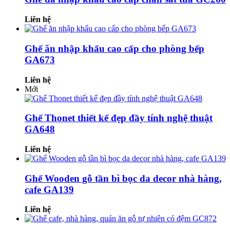
Liên hệ
Ghế ăn nhập khẩu cao cấp cho phòng bếp
GA673
Liên hệ
Mới
Ghế Thonet thiết kế đẹp đầy tính nghệ thuật
GA648
Liên hệ
Ghế Wooden gỗ tần bì bọc da decor nhà hàng,
cafe GA139
Liên hệ