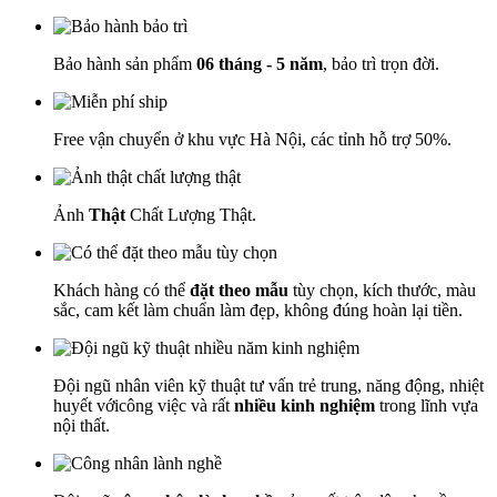
Bảo hành sản phẩm
06 tháng - 5 năm
, bảo trì trọn đời.
Free vận chuyển ở khu vực Hà Nội, các tỉnh hỗ trợ 50%.
Ảnh
Thật
Chất Lượng Thật.
Khách hàng có thể
đặt theo mẫu
tùy chọn, kích thước, màu
sắc, cam kết làm chuẩn làm đẹp, không đúng hoàn lại tiền.
Đội ngũ nhân viên kỹ thuật tư vấn trẻ trung, năng động, nhiệt
huyết vớicông việc và rất
nhiều kinh nghiệm
trong lĩnh vựa
nội thất.