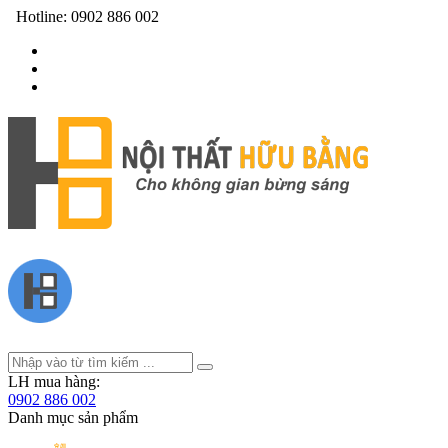
Hotline:
0902 886 002
LH mua hàng:
0902 886 002
Danh mục sản phẩm