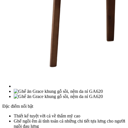
Đặc điểm nổi bật
Thiết kế tuyệt vời cả về thẩm mỹ cao
Ghế ngồi êm ái tính toán cả những chi tiết tựa lưng cho người
ngồi đau lưng