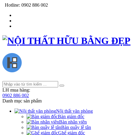
Hotline:
0902 886 002
LH mua hàng:
0902 886 002
Danh mục sản phẩm
Nội thất văn phòng
Bàn giám đốc
Bàn nhân viên
Bàn quầy lễ tân
Ghế giám đốc