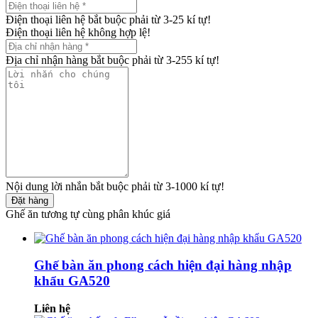
Điện thoại liên hệ bắt buộc phải từ 3-25 kí tự!
Điện thoại liên hệ không hợp lệ!
Địa chỉ nhận hàng bắt buộc phải từ 3-255 kí tự!
Nội dung lời nhắn bắt buộc phải từ 3-1000 kí tự!
Đặt hàng
Ghế ăn tương tự cùng phân khúc giá
Ghế bàn ăn phong cách hiện đại hàng nhập
khẩu GA520
Liên hệ