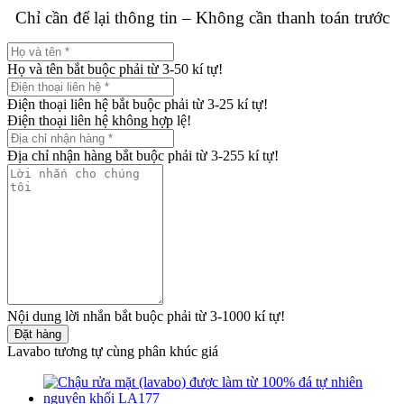
Chỉ cần để lại thông tin – Không cần thanh toán trước
Họ và tên bắt buộc phải từ 3-50 kí tự!
Điện thoại liên hệ bắt buộc phải từ 3-25 kí tự!
Điện thoại liên hệ không hợp lệ!
Địa chỉ nhận hàng bắt buộc phải từ 3-255 kí tự!
Nội dung lời nhắn bắt buộc phải từ 3-1000 kí tự!
Đặt hàng
Lavabo tương tự cùng phân khúc giá