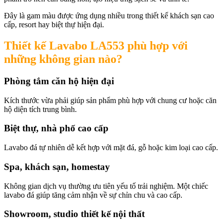
Đây là gam màu được ứng dụng nhiều trong thiết kế khách sạn cao
cấp, resort hay biệt thự hiện đại.
Thiết kế Lavabo LA553 phù hợp với
những không gian nào?
Phòng tắm căn hộ hiện đại
Kích thước vừa phải giúp sản phẩm phù hợp với chung cư hoặc căn
hộ diện tích trung bình.
Biệt thự, nhà phố cao cấp
Lavabo đá tự nhiên dễ kết hợp với mặt đá, gỗ hoặc kim loại cao cấp.
Spa, khách sạn, homestay
Không gian dịch vụ thường ưu tiên yếu tố trải nghiệm. Một chiếc
lavabo đá giúp tăng cảm nhận về sự chỉn chu và cao cấp.
Showroom, studio thiết kế nội thất