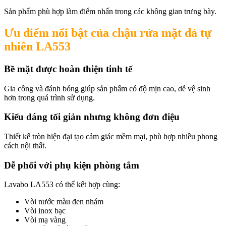
Sản phẩm phù hợp làm điểm nhấn trong các không gian trưng bày.
Ưu điểm nổi bật của chậu rửa mặt đá tự
nhiên LA553
Bề mặt được hoàn thiện tinh tế
Gia công và đánh bóng giúp sản phẩm có độ mịn cao, dễ vệ sinh
hơn trong quá trình sử dụng.
Kiểu dáng tối giản nhưng không đơn điệu
Thiết kế tròn hiện đại tạo cảm giác mềm mại, phù hợp nhiều phong
cách nội thất.
Dễ phối với phụ kiện phòng tắm
Lavabo LA553 có thể kết hợp cùng:
Vòi nước màu đen nhám
Vòi inox bạc
Vòi mạ vàng