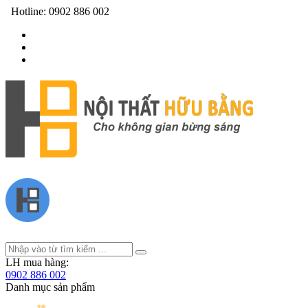
Hotline:
0902 886 002
LH mua hàng:
0902 886 002
Danh mục sản phẩm