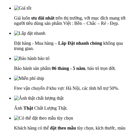
Giá luôn
ưu đãi nhất
trên thị trường, với mục đích mang tới
người tiêu dùng sản phẩm Việt : Bền – Chắc – Rẻ - Đẹp.
Đặt hàng - Mua hàng –
Lắp Đặt nhanh chóng
không qua
trung gian.
Bảo hành sản phẩm
06 tháng - 5 năm
, bảo trì trọn đời.
Free vận chuyển ở khu vực Hà Nội, các tỉnh hỗ trợ 50%.
Ảnh
Thật
Chất Lượng Thật.
Khách hàng có thể
đặt theo mẫu
tùy chọn, kích thước, màu