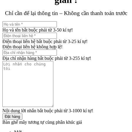
Chỉ cần để lại thông tin – Không cần thanh toán trước
Họ và tên bắt buộc phải từ 3-50 kí tự!
Điện thoại liên hệ bắt buộc phải từ 3-25 kí tự!
Điện thoại liên hệ không hợp lệ!
Địa chỉ nhận hàng bắt buộc phải từ 3-255 kí tự!
Nội dung lời nhắn bắt buộc phải từ 3-1000 kí tự!
Đặt hàng
Bàn ghế mây tương tự cùng phân khúc giá