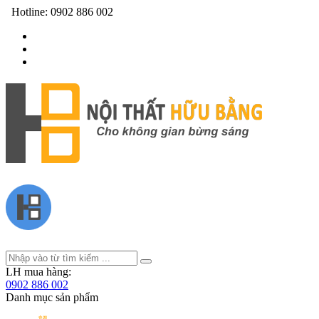
Hotline:
0902 886 002
LH mua hàng:
0902 886 002
Danh mục sản phẩm