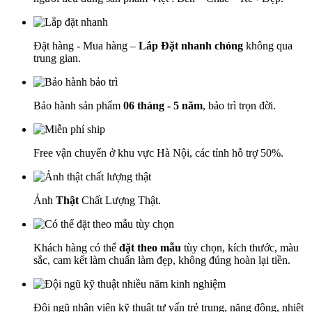
Đặt hàng - Mua hàng –
Lắp Đặt nhanh chóng
không qua
trung gian.
Bảo hành sản phẩm
06 tháng - 5 năm
, bảo trì trọn đời.
Free vận chuyển ở khu vực Hà Nội, các tỉnh hỗ trợ 50%.
Ảnh
Thật
Chất Lượng Thật.
Khách hàng có thể
đặt theo mẫu
tùy chọn, kích thước, màu
sắc, cam kết làm chuẩn làm đẹp, không đúng hoàn lại tiền.
Đội ngũ nhân viên kỹ thuật tư vấn trẻ trung, năng động, nhiệt