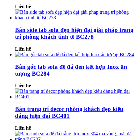
Liên hệ
Bàn side tab sofa đẹp hiện đại giải pháp trang
trí phòng khách tinh tế BC278
Liên hệ
Bàn góc tab sofa đế đá đen kết hợp Inox ấn
tượng BC284
Liên hệ
Bàn trang trí decor phòng khách đẹp kiểu
dáng hiện đại BC401
Liên hệ