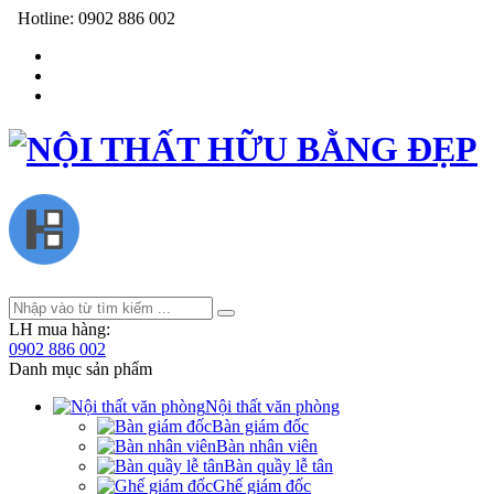
Hotline:
0902 886 002
LH mua hàng:
0902 886 002
Danh mục sản phẩm
Nội thất văn phòng
Bàn giám đốc
Bàn nhân viên
Bàn quầy lễ tân
Ghế giám đốc