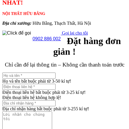
NHẤT!
NỘI THẤT HỮU BẰNG
Địa chỉ xưởng:
Hữu Bằng, Thạch Thất, Hà Nội
Gọi lại cho tôi
Đặt hàng đơn
0902 886 002
giản !
Chỉ cần để lại thông tin – Không cần thanh toán trước
Họ và tên bắt buộc phải từ 3-50 kí tự!
Điện thoại liên hệ bắt buộc phải từ 3-25 kí tự!
Điện thoại liên hệ không hợp lệ!
Địa chỉ nhận hàng bắt buộc phải từ 3-255 kí tự!