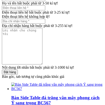
Họ và tên bắt buộc phải từ 3-50 kí tự!
Điện thoại liên hệ bắt buộc phải từ 3-25 kí tự!
Điện thoại liên hệ không hợp lệ!
Địa chỉ nhận hàng bắt buộc phải từ 3-255 kí tự!
Nội dung lời nhắn bắt buộc phải từ 3-1000 kí tự!
Đặt hàng
Bàn góc, tab tương tự cùng phân khúc giá
Bàn Side Table đá trắng vân mây phong cách
Ý sang trọng BC567