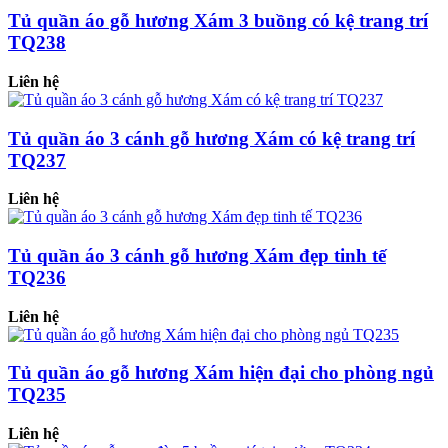
Tủ quần áo gỗ hương Xám 3 buồng có kệ trang trí
TQ238
Liên hệ
Tủ quần áo 3 cánh gỗ hương Xám có kệ trang trí
TQ237
Liên hệ
Tủ quần áo 3 cánh gỗ hương Xám đẹp tinh tế
TQ236
Liên hệ
Tủ quần áo gỗ hương Xám hiện đại cho phòng ngủ
TQ235
Liên hệ