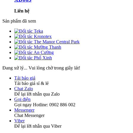
Liên hệ
Sản phẩm đã xem
Đang xử lý... Vui lòng chờ trong giây lát!
Tải báo giá
Tải báo giá sỉ & lẻ
Chat Zalo
Để lại lời nhắn qua Zalo
Gọi điện
Gọi ngay Hotline: 0902 886 002
Messenger
Chat Messenger
Viber
Để lại lời nhắn qua Viber