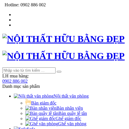
Hotline:
0902 886 002
LH mua hàng:
0902 886 002
Danh mục sản phẩm
Nội thất văn phòng
Bàn giám đốc
Bàn nhân viên
Bàn quầy lễ tân
Ghế giám đốc
Ghế văn phòng
Sofa