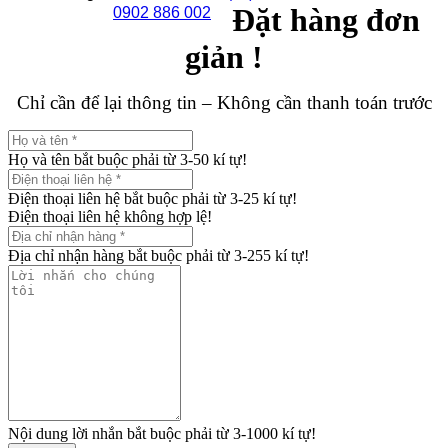
Đặt hàng đơn
0902 886 002
giản !
Chỉ cần để lại thông tin – Không cần thanh toán trước
Họ và tên bắt buộc phải từ 3-50 kí tự!
Điện thoại liên hệ bắt buộc phải từ 3-25 kí tự!
Điện thoại liên hệ không hợp lệ!
Địa chỉ nhận hàng bắt buộc phải từ 3-255 kí tự!
Nội dung lời nhắn bắt buộc phải từ 3-1000 kí tự!