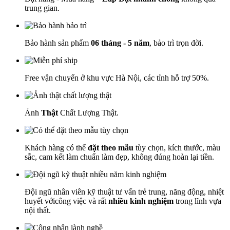
trung gian.
Bảo hành sản phẩm
06 tháng - 5 năm
, bảo trì trọn đời.
Free vận chuyển ở khu vực Hà Nội, các tỉnh hỗ trợ 50%.
Ảnh
Thật
Chất Lượng Thật.
Khách hàng có thể
đặt theo mẫu
tùy chọn, kích thước, màu
sắc, cam kết làm chuẩn làm đẹp, không đúng hoàn lại tiền.
Đội ngũ nhân viên kỹ thuật tư vấn trẻ trung, năng động, nhiệt
huyết vớicông việc và rất
nhiều kinh nghiệm
trong lĩnh vựa
nội thất.