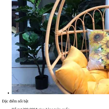
Đặc điểm nổi bật