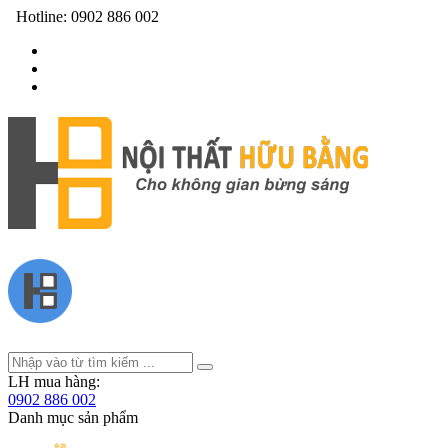
Hotline:
0902 886 002
LH mua hàng:
0902 886 002
Danh mục sản phẩm