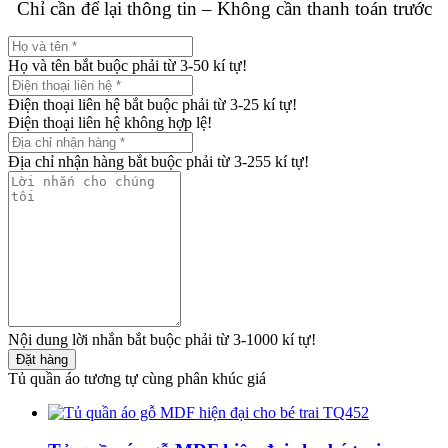
Chỉ cần để lại thông tin – Không cần thanh toán trước
Họ và tên bắt buộc phải từ 3-50 kí tự!
Điện thoại liên hệ bắt buộc phải từ 3-25 kí tự!
Điện thoại liên hệ không hợp lệ!
Địa chỉ nhận hàng bắt buộc phải từ 3-255 kí tự!
Nội dung lời nhắn bắt buộc phải từ 3-1000 kí tự!
Đặt hàng
Tủ quần áo tương tự cùng phân khúc giá