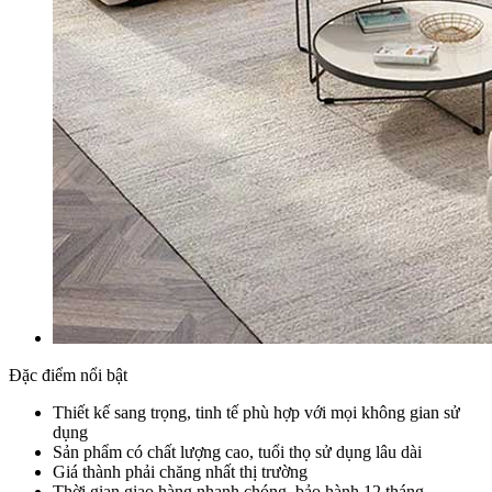
Đặc điểm nổi bật
Thiết kế sang trọng, tinh tế phù hợp với mọi không gian sử
dụng
Sản phẩm có chất lượng cao, tuổi thọ sử dụng lâu dài
Giá thành phải chăng nhất thị trường
Thời gian giao hàng nhanh chóng, bảo hành 12 tháng