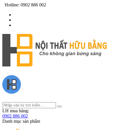
Hotline:
0902 886 002
LH mua hàng:
0902 886 002
Danh mục sản phẩm