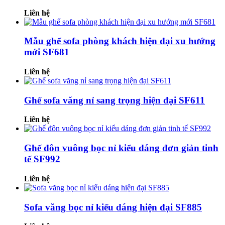
Liên hệ
Mẫu ghế sofa phòng khách hiện đại xu hướng
mới SF681
Liên hệ
Ghế sofa văng nỉ sang trọng hiện đại SF611
Liên hệ
Ghế đôn vuông bọc nỉ kiểu dáng đơn giản tinh
tế SF992
Liên hệ
Sofa văng bọc nỉ kiểu dáng hiện đại SF885