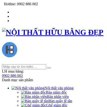
Hotline:
0902 886 002
LH mua hàng:
0902 886 002
Danh mục sản phẩm
Nội thất văn phòng
Bàn giám đốc
Bàn nhân viên
Bàn quầy lễ tân
Ghế giám đốc