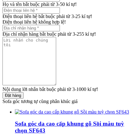
Họ và tên bắt buộc phải từ 3-50 kí tự!
Điện thoại liên hệ bắt buộc phải từ 3-25 kí tự!
Điện thoại liên hệ không hợp lệ!
Địa chỉ nhận hàng bắt buộc phải từ 3-255 kí tự!
Nội dung lời nhắn bắt buộc phải từ 3-1000 kí tự!
Đặt hàng
Sofa góc tương tự cùng phân khúc giá
Sofa góc da cao cấp khung gỗ Sồi màu tuỳ
chọn SF643