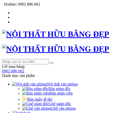
Hotline:
0902 886 002
LH mua hàng:
0902 886 002
Danh mục sản phẩm
Nội thất văn phòng
Bàn giám đốc
Bàn nhân viên
Bàn quầy lễ tân
Ghế giám đốc
Ghế văn phòng
Sofa