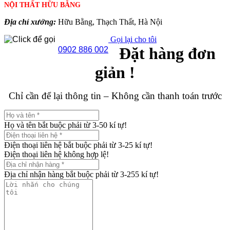
NỘI THẤT HỮU BẰNG
Địa chỉ xưởng:
Hữu Bằng, Thạch Thất, Hà Nội
Gọi lại cho tôi
Đặt hàng đơn
0902 886 002
giản !
Chỉ cần để lại thông tin – Không cần thanh toán trước
Họ và tên bắt buộc phải từ 3-50 kí tự!
Điện thoại liên hệ bắt buộc phải từ 3-25 kí tự!
Điện thoại liên hệ không hợp lệ!
Địa chỉ nhận hàng bắt buộc phải từ 3-255 kí tự!