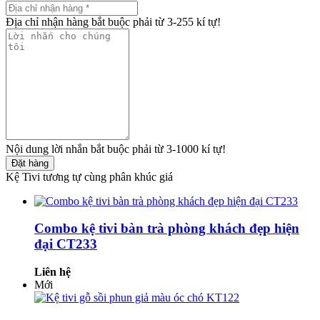
Địa chỉ nhận hàng bắt buộc phải từ 3-255 kí tự!
Nội dung lời nhắn bắt buộc phải từ 3-1000 kí tự!
Đặt hàng
Kệ Tivi tương tự cùng phân khúc giá
Combo kệ tivi bàn trà phòng khách đẹp hiện
đại CT233
Liên hệ
Mới