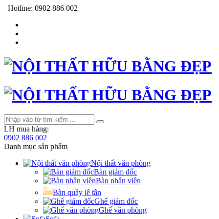
Hotline:
0902 886 002
LH mua hàng:
0902 886 002
Danh mục sản phẩm
Nội thất văn phòng
Bàn giám đốc
Bàn nhân viên
Bàn quầy lễ tân
Ghế giám đốc
Ghế văn phòng
Sofa