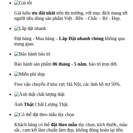
Giá luôn
ưu đãi nhất
trên thị trường, với mục đích mang tới
người tiêu dùng sản phẩm Việt : Bền – Chắc – Rẻ - Đẹp.
Đặt hàng - Mua hàng –
Lắp Đặt nhanh chóng
không qua
trung gian.
Bảo hành sản phẩm
06 tháng - 5 năm
, bảo trì trọn đời.
Free vận chuyển ở khu vực Hà Nội, các tỉnh hỗ trợ 50%.
Ảnh
Thật
Chất Lượng Thật.
Khách hàng có thể
đặt theo mẫu
tùy chọn, kích thước, màu
sắc, cam kết làm chuẩn làm đẹp, không đúng hoàn lại tiền.