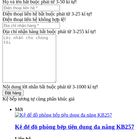
Họ và tên bắt buộc phải từ 3-50 kí tự!
Điện thoại liên hệ bắt buộc phải từ 3-25 kí tự!
Điện thoại liên hệ không hợp lệ!
Địa chỉ nhận hàng bắt buộc phải từ 3-255 kí tự!
Nội dung lời nhắn bắt buộc phải từ 3-1000 kí tự!
Đặt hàng
Kệ bếp tương tự cùng phân khúc giá
Mới
Kệ để đồ phòng bếp tiện dụng đa năng KB257
Liên hệ