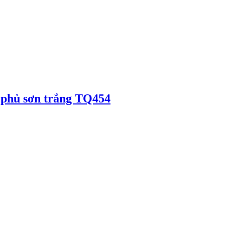
 phủ sơn trắng TQ454