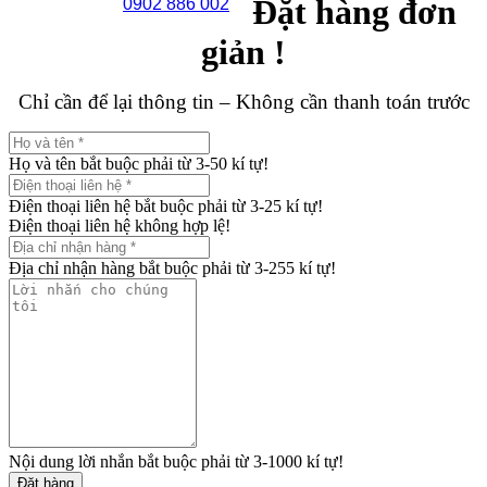
Đặt hàng đơn
0902 886 002
giản !
Chỉ cần để lại thông tin – Không cần thanh toán trước
Họ và tên bắt buộc phải từ 3-50 kí tự!
Điện thoại liên hệ bắt buộc phải từ 3-25 kí tự!
Điện thoại liên hệ không hợp lệ!
Địa chỉ nhận hàng bắt buộc phải từ 3-255 kí tự!
Nội dung lời nhắn bắt buộc phải từ 3-1000 kí tự!
Đặt hàng