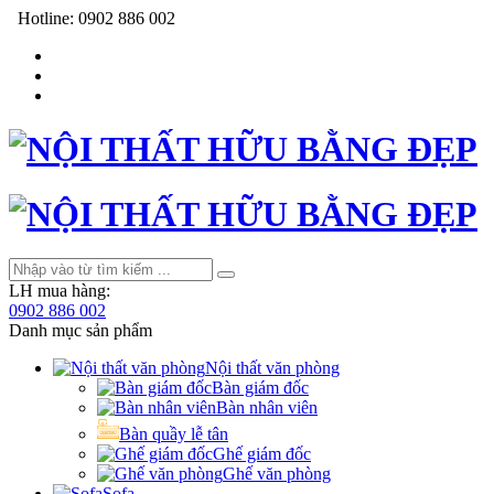
Hotline:
0902 886 002
LH mua hàng:
0902 886 002
Danh mục sản phẩm
Nội thất văn phòng
Bàn giám đốc
Bàn nhân viên
Bàn quầy lễ tân
Ghế giám đốc
Ghế văn phòng
Sofa