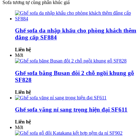
Sofa tương tự cùng phân khúc giá
Ghế sofa da nhập khẩu cho phòng khách thêm
đẳng cấp SF884
Liên hệ
Mới
Ghế sofa băng Busan đôi 2 chỗ ngồi khung gỗ
SF828
Liên hệ
Ghế sofa văng nỉ sang trọng hiện đại SF611
Liên hệ
Mới