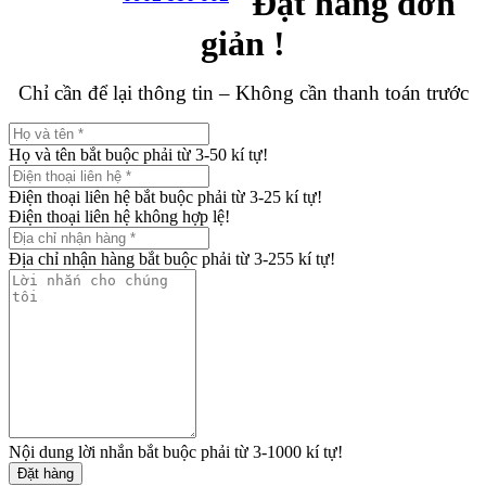
Đặt hàng đơn
giản !
Chỉ cần để lại thông tin – Không cần thanh toán trước
Họ và tên bắt buộc phải từ 3-50 kí tự!
Điện thoại liên hệ bắt buộc phải từ 3-25 kí tự!
Điện thoại liên hệ không hợp lệ!
Địa chỉ nhận hàng bắt buộc phải từ 3-255 kí tự!
Nội dung lời nhắn bắt buộc phải từ 3-1000 kí tự!
Đặt hàng