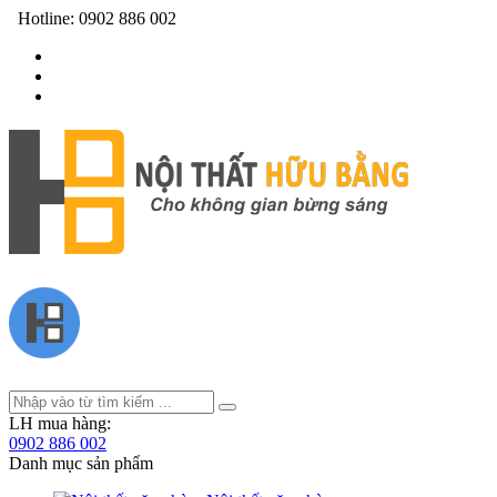
Hotline:
0902 886 002
LH mua hàng:
0902 886 002
Danh mục sản phẩm