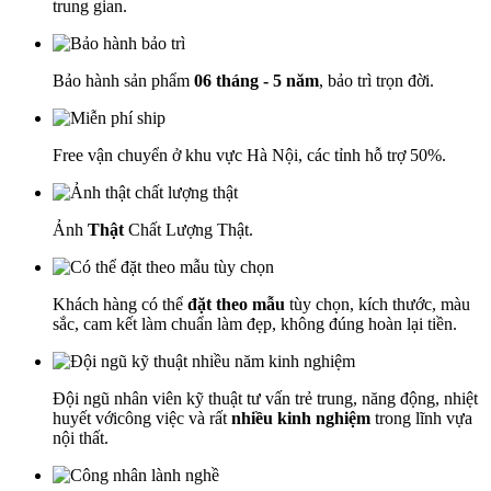
trung gian.
Bảo hành sản phẩm
06 tháng - 5 năm
, bảo trì trọn đời.
Free vận chuyển ở khu vực Hà Nội, các tỉnh hỗ trợ 50%.
Ảnh
Thật
Chất Lượng Thật.
Khách hàng có thể
đặt theo mẫu
tùy chọn, kích thước, màu
sắc, cam kết làm chuẩn làm đẹp, không đúng hoàn lại tiền.
Đội ngũ nhân viên kỹ thuật tư vấn trẻ trung, năng động, nhiệt
huyết vớicông việc và rất
nhiều kinh nghiệm
trong lĩnh vựa
nội thất.