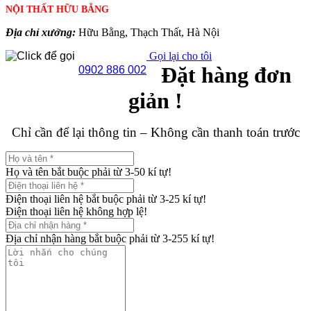
NỘI THẤT HỮU BẰNG
Địa chỉ xưởng:
Hữu Bằng, Thạch Thất, Hà Nội
Gọi lại cho tôi
Đặt hàng đơn
0902 886 002
giản !
Chỉ cần để lại thông tin – Không cần thanh toán trước
Họ và tên bắt buộc phải từ 3-50 kí tự!
Điện thoại liên hệ bắt buộc phải từ 3-25 kí tự!
Điện thoại liên hệ không hợp lệ!
Địa chỉ nhận hàng bắt buộc phải từ 3-255 kí tự!