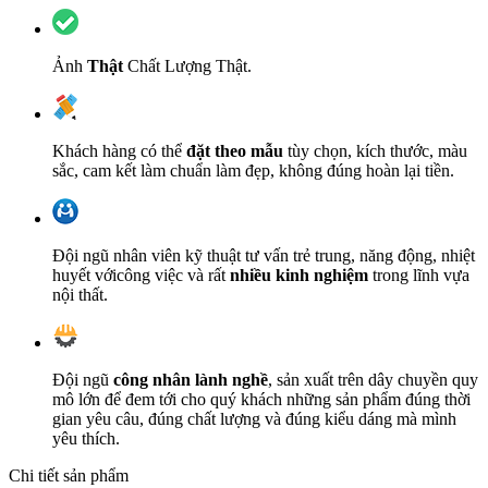
Ảnh
Thật
Chất Lượng Thật.
Khách hàng có thể
đặt theo mẫu
tùy chọn, kích thước, màu
sắc, cam kết làm chuẩn làm đẹp, không đúng hoàn lại tiền.
Đội ngũ nhân viên kỹ thuật tư vấn trẻ trung, năng động, nhiệt
huyết vớicông việc và rất
nhiều kinh nghiệm
trong lĩnh vựa
nội thất.
Đội ngũ
công nhân lành nghề
, sản xuất trên dây chuyền quy
mô lớn để đem tới cho quý khách những sản phẩm đúng thời
gian yêu câu, đúng chất lượng và đúng kiểu dáng mà mình
yêu thích.
Chi tiết sản phẩm