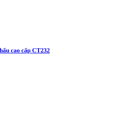
khẩu cao cấp CT232