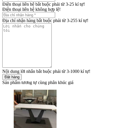
Điện thoại liên hệ bắt buộc phải từ 3-25 kí tự!
Điện thoại liên hệ không hợp lệ!
Địa chỉ nhận hàng bắt buộc phải từ 3-255 kí tự!
Nội dung lời nhắn bắt buộc phải từ 3-1000 kí tự!
Đặt hàng
Sản phẩm tương tự cùng phân khúc giá