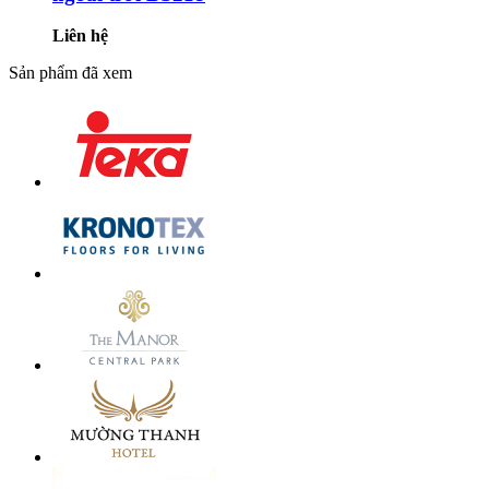
Liên hệ
Sản phẩm đã xem