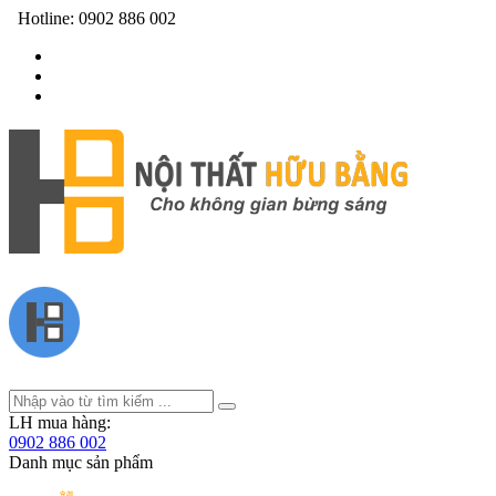
Hotline:
0902 886 002
LH mua hàng:
0902 886 002
Danh mục sản phẩm