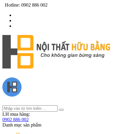
Hotline:
0902 886 002
LH mua hàng:
0902 886 002
Danh mục sản phẩm