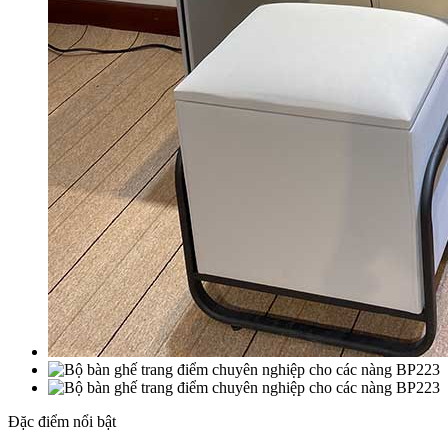
Đặc điểm nổi bật