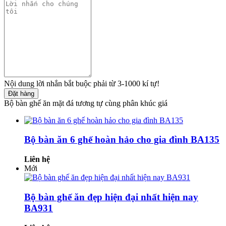
Nội dung lời nhắn bắt buộc phải từ 3-1000 kí tự!
Đặt hàng
Bộ bàn ghế ăn mặt đá tương tự cùng phân khúc giá
Bộ bàn ăn 6 ghế hoàn hảo cho gia đình BA135
Liên hệ
Mới
Bộ bàn ghế ăn đẹp hiện đại nhất hiện nay
BA931