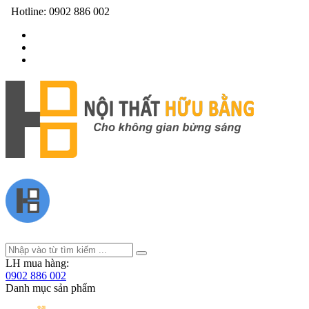
Hotline:
0902 886 002
LH mua hàng:
0902 886 002
Danh mục sản phẩm