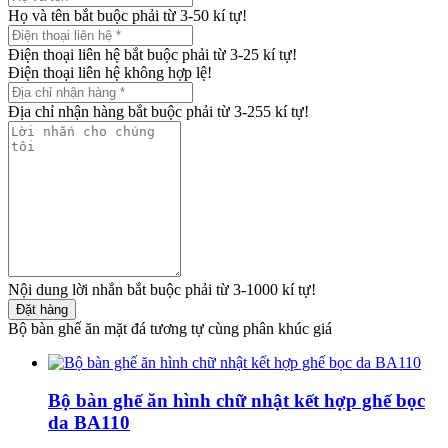
Họ và tên bắt buộc phải từ 3-50 kí tự!
Điện thoại liên hệ bắt buộc phải từ 3-25 kí tự!
Điện thoại liên hệ không hợp lệ!
Địa chỉ nhận hàng bắt buộc phải từ 3-255 kí tự!
Nội dung lời nhắn bắt buộc phải từ 3-1000 kí tự!
Đặt hàng
Bộ bàn ghế ăn mặt đá tương tự cùng phân khúc giá
Bộ bàn ghế ăn hình chữ nhật kết hợp ghế bọc
da BA110