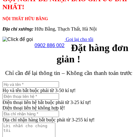
NHẤT!
NỘI THẤT HỮU BẰNG
Địa chỉ xưởng:
Hữu Bằng, Thạch Thất, Hà Nội
Gọi lại cho tôi
Đặt hàng đơn
0902 886 002
giản !
Chỉ cần để lại thông tin – Không cần thanh toán trước
Họ và tên bắt buộc phải từ 3-50 kí tự!
Điện thoại liên hệ bắt buộc phải từ 3-25 kí tự!
Điện thoại liên hệ không hợp lệ!
Địa chỉ nhận hàng bắt buộc phải từ 3-255 kí tự!