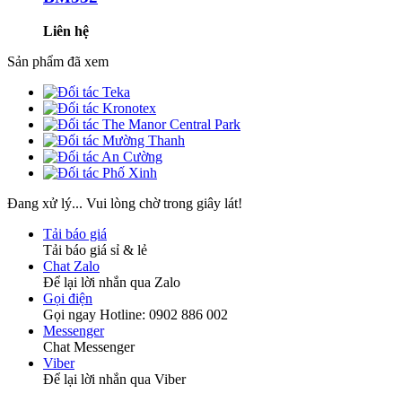
Liên hệ
Sản phẩm đã xem
Đang xử lý... Vui lòng chờ trong giây lát!
Tải báo giá
Tải báo giá sỉ & lẻ
Chat Zalo
Để lại lời nhắn qua Zalo
Gọi điện
Gọi ngay Hotline: 0902 886 002
Messenger
Chat Messenger
Viber
Để lại lời nhắn qua Viber