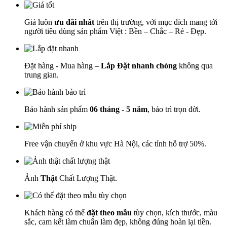
Giá luôn
ưu đãi nhất
trên thị trường, với mục đích mang tới
người tiêu dùng sản phẩm Việt : Bền – Chắc – Rẻ - Đẹp.
Đặt hàng - Mua hàng –
Lắp Đặt nhanh chóng
không qua
trung gian.
Bảo hành sản phẩm
06 tháng - 5 năm
, bảo trì trọn đời.
Free vận chuyển ở khu vực Hà Nội, các tỉnh hỗ trợ 50%.
Ảnh
Thật
Chất Lượng Thật.
Khách hàng có thể
đặt theo mẫu
tùy chọn, kích thước, màu
sắc, cam kết làm chuẩn làm đẹp, không đúng hoàn lại tiền.