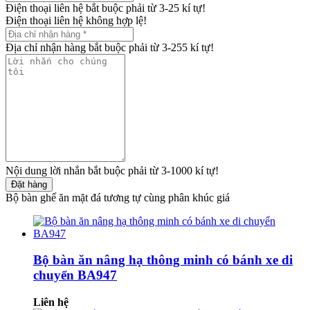
Điện thoại liên hệ bắt buộc phải từ 3-25 kí tự!
Điện thoại liên hệ không hợp lệ!
Địa chỉ nhận hàng bắt buộc phải từ 3-255 kí tự!
Nội dung lời nhắn bắt buộc phải từ 3-1000 kí tự!
Đặt hàng
Bộ bàn ghế ăn mặt đá tương tự cùng phân khúc giá
Bộ bàn ăn nâng hạ thông minh có bánh xe di
chuyển BA947
Liên hệ