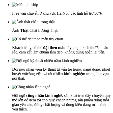
Free vận chuyển ở khu vực Hà Nội, các tỉnh hỗ trợ 50%.
Ảnh
Thật
Chất Lượng Thật.
Khách hàng có thể
đặt theo mẫu
tùy chọn, kích thước, màu
sắc, cam kết làm chuẩn làm đẹp, không đúng hoàn lại tiền.
Đội ngũ nhân viên kỹ thuật tư vấn trẻ trung, năng động, nhiệt
huyết vớicông việc và rất
nhiều kinh nghiệm
trong lĩnh vựa
nội thất.
Đội ngũ
công nhân lành nghề
, sản xuất trên dây chuyền quy
mô lớn để đem tới cho quý khách những sản phẩm đúng thời
gian yêu câu, đúng chất lượng và đúng kiểu dáng mà mình
yêu thích.