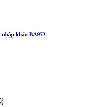
ăn nhập khẩu BA973