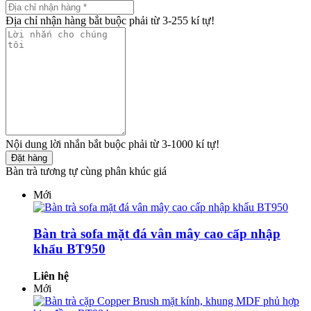
Địa chỉ nhận hàng bắt buộc phải từ 3-255 kí tự!
Nội dung lời nhắn bắt buộc phải từ 3-1000 kí tự!
Đặt hàng
Bàn trà tương tự cùng phân khúc giá
Mới
Bàn trà sofa mặt đá vân mây cao cấp nhập
khẩu BT950
Liên hệ
Mới