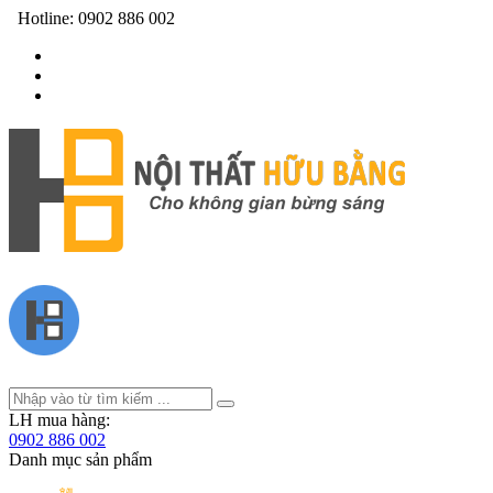
Hotline:
0902 886 002
LH mua hàng:
0902 886 002
Danh mục sản phẩm