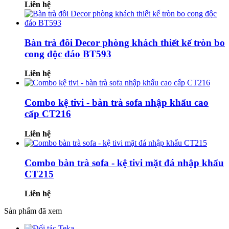
Liên hệ
Bàn trà đôi Decor phòng khách thiết kế tròn bo
cong độc đáo BT593
Liên hệ
Combo kệ tivi - bàn trà sofa nhập khẩu cao
cấp CT216
Liên hệ
Combo bàn trà sofa - kệ tivi mặt đá nhập khẩu
CT215
Liên hệ
Sản phẩm đã xem