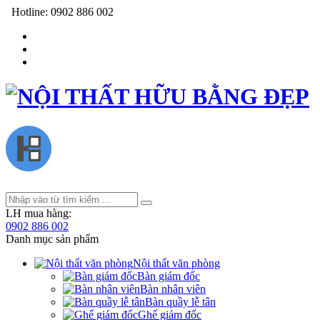
Hotline:
0902 886 002
LH mua hàng:
0902 886 002
Danh mục sản phẩm
Nội thất văn phòng
Bàn giám đốc
Bàn nhân viên
Bàn quầy lễ tân
Ghế giám đốc