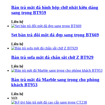
Bàn trà mặt đá hình hộp chữ nhật kiểu dáng
sang trọng BT959
Liên hệ
Set bàn trà đôi mặt đá đẹp sang trọng BT669
Liên hệ
Bàn trà sofa mặt đá chân sắt chữ Z BT929
Liên hệ
Bàn trà mặt đá Marble sang trọng cho phòng
khách BT953
Liên hệ
Mới