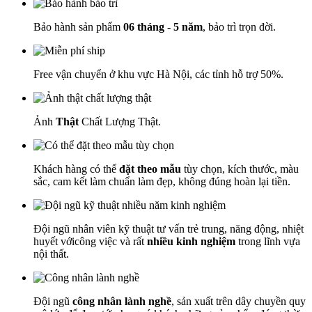
Bảo hành sản phẩm
06 tháng - 5 năm
, bảo trì trọn đời.
Free vận chuyển ở khu vực Hà Nội, các tỉnh hỗ trợ 50%.
Ảnh
Thật
Chất Lượng Thật.
Khách hàng có thể
đặt theo mẫu
tùy chọn, kích thước, màu
sắc, cam kết làm chuẩn làm đẹp, không đúng hoàn lại tiền.
Đội ngũ nhân viên kỹ thuật tư vấn trẻ trung, năng động, nhiệt
huyết vớicông việc và rất
nhiều kinh nghiệm
trong lĩnh vựa
nội thất.
Đội ngũ
công nhân lành nghề
, sản xuất trên dây chuyền quy